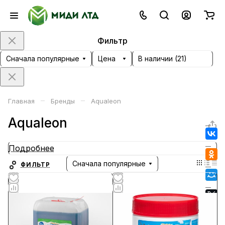
Фильтр
Сначала популярные
Цена
В наличии (
21
)
–
–
Главная
Бренды
Aqualeon
Aqualeon
Подробнее
Сначала популярные
ФИЛЬТР