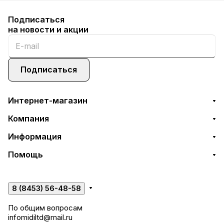
Подписаться
на новости и акции
Подписаться
Интернет-магазин
Компания
Информация
Помощь
8 (8453) 56-48-58
По общим вопросам
infomidiltd@mail.ru