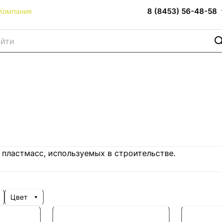
8 (8453) 56-48-58
Компания
пластмасс, используемых в строительстве.
Цвет