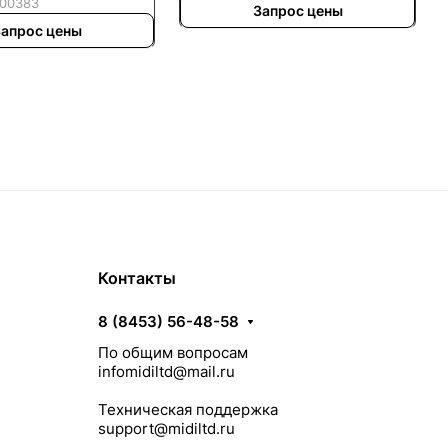
00383
Запрос цены
апрос цены
Контакты
8 (8453) 56-48-58
По общим вопросам
infomidiltd@mail.ru
Техническая поддержка
support@midiltd.ru