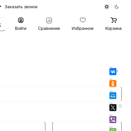
Заказать звонок
Войти
Сравнение
Избранное
Корзина