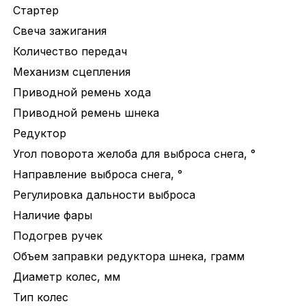
Стартер
Свеча зажигания
Количество передач
Механизм сцепления
Приводной ремень хода
Приводной ремень шнека
Редуктор
Угол поворота желоба для выброса снега, °
Направление выброса снега, °
Регулировка дальности выброса
Наличие фары
Подогрев ручек
Объем заправки редуктора шнека, грамм
Диаметр колес, мм
Тип колес