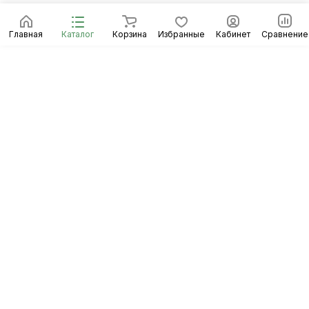
Главная
Каталог
Корзина
Избранные
Кабинет
Сравнение