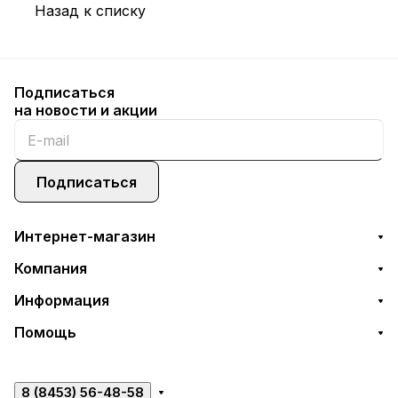
Назад к списку
Подписаться
на новости и акции
Подписаться
Интернет-магазин
Компания
Информация
Помощь
8 (8453) 56-48-58