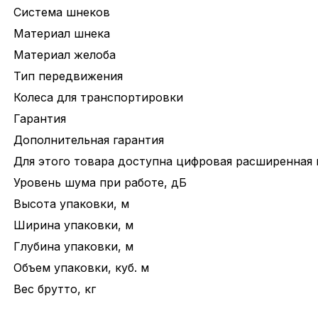
Система шнеков
Материал шнека
Материал желоба
Тип передвижения
Колеса для транспортировки
Гарантия
Дополнительная гарантия
Для этого товара доступна цифровая расширенная 
Уровень шума при работе, дБ
Высота упаковки, м
Ширина упаковки, м
Глубина упаковки, м
Объем упаковки, куб. м
Вес брутто, кг