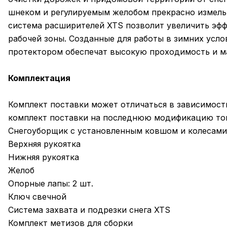
шнеком и регулируемым желобом прекрасно измельч
система расширителей XTS позволит увеличить эфф
рабочей зоны. Созданные для работы в зимних услов
протектором обеспечат высокую проходимость и м
Комплектация
Комплект поставки может отличаться в зависимост
комплект поставки на последнюю модификацию то
Снегоуборщик с установленным ковшом и колесами
Верхняя рукоятка
Нижняя рукоятка
Желоб
Опорные лапы: 2 шт.
Ключ свечной
Cистема захвата и подрезки снега XTS
Комплект метизов для сборки