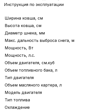
Инструкция по эксплуатации
Ширина ковша, см
Высота ковша, см
Диаметр шнека, мм
Макс. дальность выброса снега, м
Мощность, Вт
Мощность, л.с.
Объем двигателя, см.куб
Объем топливного бака, л
Тип двигателя
Объем масляного картера, л
Модель двигателя
Тип топлива
Охлаждение