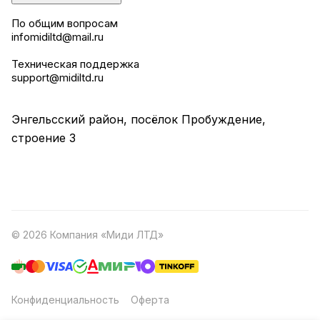
По общим вопросам
infomidiltd@mail.ru
Техническая поддержка
support@midiltd.ru
Энгельсский район, посёлок Пробуждение,
строение 3
© 2026 Компания «Миди ЛТД»
Конфиденциальность
Оферта