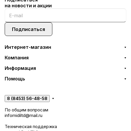
на новости и акции
Подписаться
Интернет-магазин
Компания
Информация
Помощь
8 (8453) 56-48-58
По общим вопросам
infomidiltd@mail.ru
Техническая поддержка