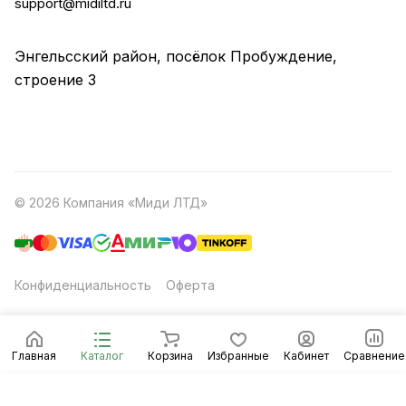
support@midiltd.ru
Энгельсский район, посёлок Пробуждение,
строение 3
© 2026 Компания «Миди ЛТД»
Конфиденциальность
Оферта
Главная
Каталог
Корзина
Избранные
Кабинет
Сравнение