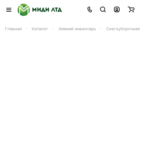
–
–
–
Главная
Каталог
Зимний инвентарь
Снегоуборочная 