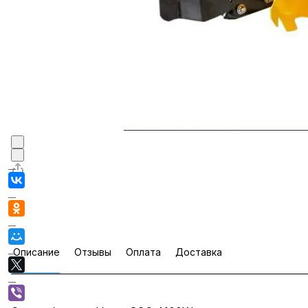
Описание
Отзывы
Оплата
Доставка