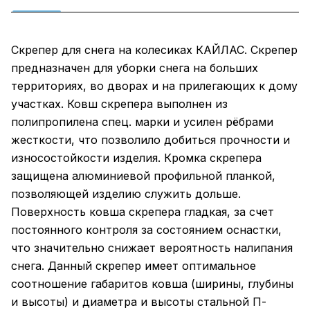
Скрепер для снега на колесиках КАЙЛАС. Скрепер
предназначен для уборки снега на больших
территориях, во дворах и на прилегающих к дому
участках. Ковш скрепера выполнен из
полипропилена спец. марки и усилен рёбрами
жесткости, что позволило добиться прочности и
износостойкости изделия. Кромка скрепера
защищена алюминиевой профильной планкой,
позволяющей изделию служить дольше.
Поверхность ковша скрепера гладкая, за счет
постоянного контроля за состоянием оснастки,
что значительно снижает вероятность налипания
снега. Данный скрепер имеет оптимальное
соотношение габаритов ковша (ширины, глубины
и высоты) и диаметра и высоты стальной П-