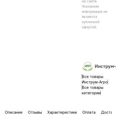
на сайте.
Указанная
информация не
является
публичной
офертой.
Все товары
Инструм-Агро
Все товары
категории
Описание
Отзывы
Характеристики
Оплата
Достав