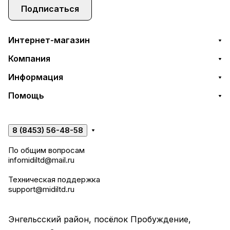
Подписаться
Интернет-магазин
Компания
Информация
Помощь
8 (8453) 56-48-58
По общим вопросам
infomidiltd@mail.ru
Техническая поддержка
support@midiltd.ru
Энгельсский район, посёлок Пробуждение,