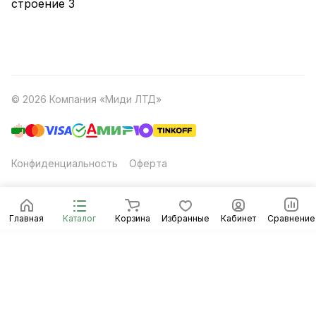
строение 3
© 2026 Компания «Миди ЛТД»
Конфиденциальность
Оферта
Главная
Каталог
Корзина
Избранные
Кабинет
Сравнение