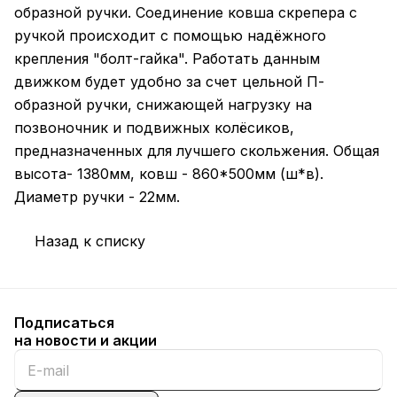
образной ручки. Соединение ковша скрепера с
ручкой происходит с помощью надёжного
крепления "болт-гайка". Работать данным
движком будет удобно за счет цельной П-
образной ручки, снижающей нагрузку на
позвоночник и подвижных колёсиков,
предназначенных для лучшего скольжения. Общая
высота- 1380мм, ковш - 860*500мм (ш*в).
Диаметр ручки - 22мм.
Назад к списку
Подписаться
на новости и акции