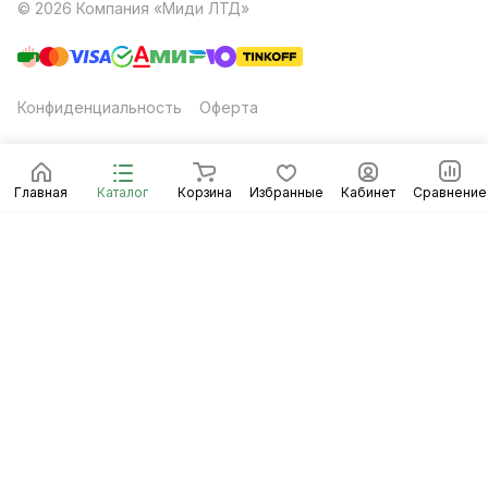
© 2026 Компания «Миди ЛТД»
Конфиденциальность
Оферта
Главная
Каталог
Корзина
Избранные
Кабинет
Сравнение