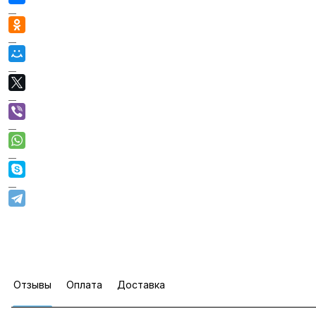
Отзывы
Оплата
Доставка