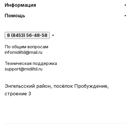
Информация
Помощь
8 (8453) 56-48-58
По общим вопросам
infomidiltd@mail.ru
Техническая поддержка
support@midiltd.ru
Энгельсский район, посёлок Пробуждение,
строение 3