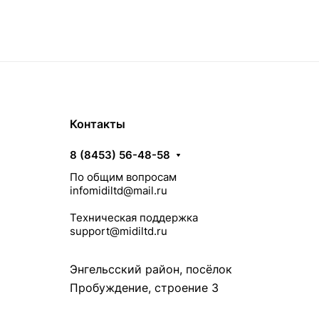
Контакты
8 (8453) 56-48-58
По общим вопросам
infomidiltd@mail.ru
Техническая поддержка
support@midiltd.ru
Энгельсский район, посёлок
Пробуждение, строение 3