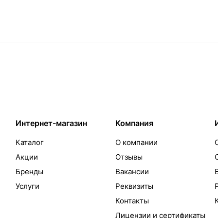
Интернет-магазин
Компания
Каталог
О компании
Акции
Отзывы
Бренды
Вакансии
Услуги
Реквизиты
Контакты
Лицензии и сертификаты