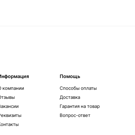
Информация
Помощь
О компании
Способы оплаты
Отзывы
Доставка
Вакансии
Гарантия на товар
Реквизиты
Вопрос-ответ
Контакты