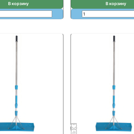
В корзину
В корзину