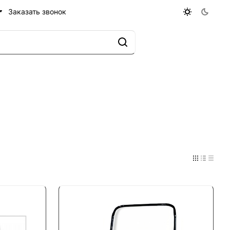
Заказать звонок