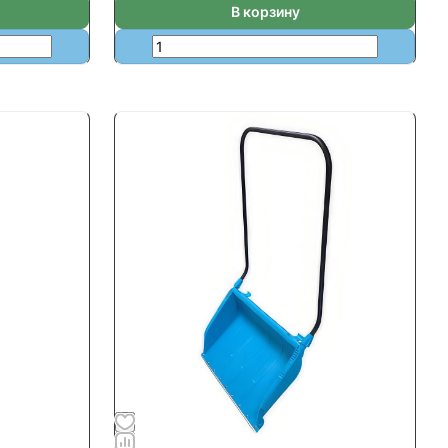
В корзину