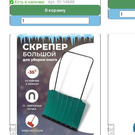
Есть в наличии
Арт.
01-14946
В корзину