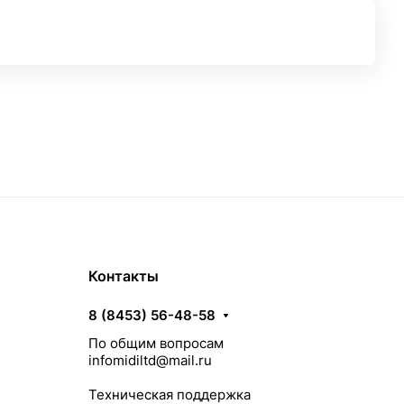
Контакты
8 (8453) 56-48-58
По общим вопросам
infomidiltd@mail.ru
Техническая поддержка