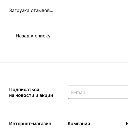
Загрузка отзывов...
Назад к списку
Подписаться
на новости и акции
Интернет-магазин
Компания