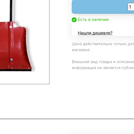
Есть в наличии
Нашли дешевле?
Цена действительна только для
магазине.
Внешний вид товара и описание
информация не является публи