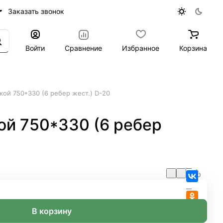
Заказать звонок
Войти
Сравнение
Избранное
Корзина
ой 750*330 (6 ребер жест.) D-20
ой 750*330 (6 ребер
В корзину