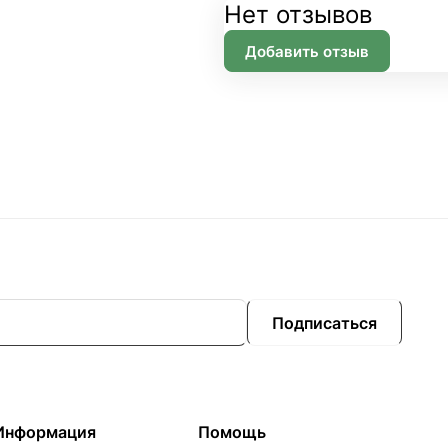
Нет отзывов
Добавить отзыв
Подписаться
Информация
Помощь