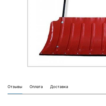
Отзывы
Оплата
Доставка