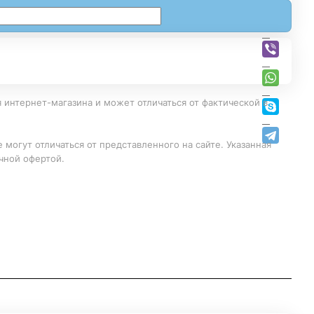
 интернет-магазина и может отличаться от фактической в
 могут отличаться от представленного на сайте. Указанная
чной офертой.