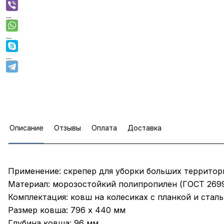
Описание
Отзывы
Оплата
Доставка
Применение: скрепер для уборки больших территор
Материал: морозостойкий полипропилен (ГОСТ 269
Комплектация: ковш на колесиках с планкой и стал
Размер ковша: 796 х 440 мм
Глубина ковша: 96 мм