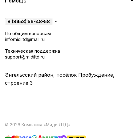
Помощь
8 (8453) 56-48-58
По общим вопросам
infomidiltd@mail.ru
Техническая поддержка
support@midiltd.ru
Энгельсский район, посёлок Пробуждение,
строение 3
© 2026 Компания «Миди ЛТД»