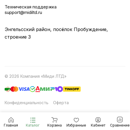
Техническая поддержка
support@midiltd.ru
Энгельсский район, посёлок Пробуждение,
строение 3
© 2026 Компания «Миди ЛТД»
Конфиденциальность
Оферта
Главная
Каталог
Корзина
Избранные
Кабинет
Сравнение