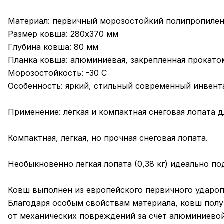
Материал: первичный морозостойкий полипропиле
Размер ковша: 280х370 мм
Глубина ковша: 80 мм
Планка ковша: алюминиевая, закрепленная прокато
Морозостойкость: -30 С
Особенность: яркий, стильный современный инвент
Применение: лёгкая и компактная снеговая лопата 
Компактная, легкая, но прочная снеговая лопата.
Необыкновенно легкая лопата (0,38 кг) идеально по
Ковш выполнен из европейского первичного ударопр
Благодаря особым свойствам материала, ковш получ
от механических повреждений за счёт алюминиевой