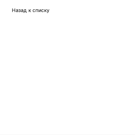
Назад к списку