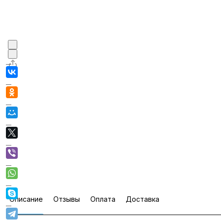
Описание
Отзывы
Оплата
Доставка