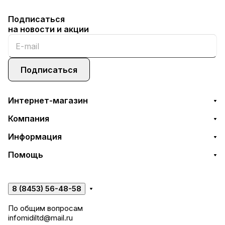
Подписаться
на новости и акции
Подписаться
Интернет-магазин
Компания
Информация
Помощь
8 (8453) 56-48-58
По общим вопросам
infomidiltd@mail.ru