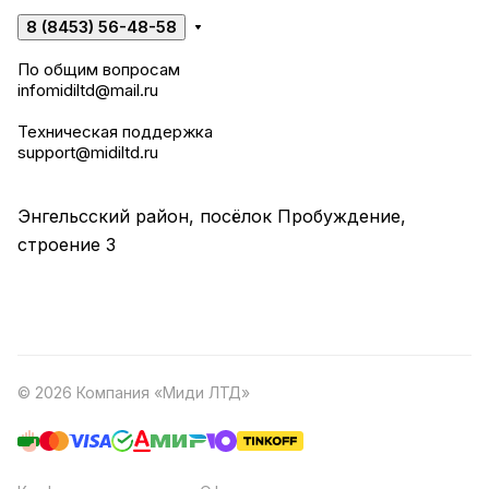
8 (8453) 56-48-58
По общим вопросам
infomidiltd@mail.ru
Техническая поддержка
support@midiltd.ru
Энгельсский район, посёлок Пробуждение,
строение 3
© 2026 Компания «Миди ЛТД»