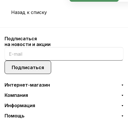
Назад к списку
Подписаться
на новости и акции
Подписаться
Интернет-магазин
Компания
Информация
Помощь