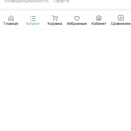
Конфиденциальность
Оферта
Главная
Каталог
Корзина
Избранные
Кабинет
Сравнение