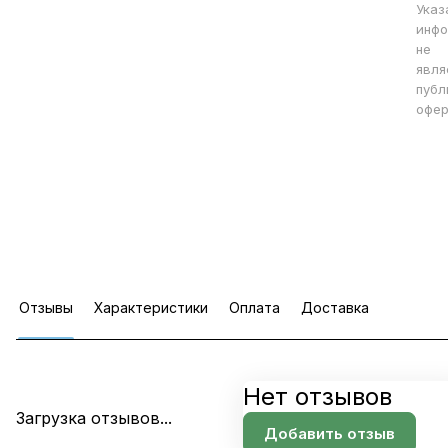
Указ
инфо
не
явля
публ
офер
Отзывы
Характеристики
Оплата
Доставка
Нет отзывов
Загрузка отзывов...
Добавить отзыв