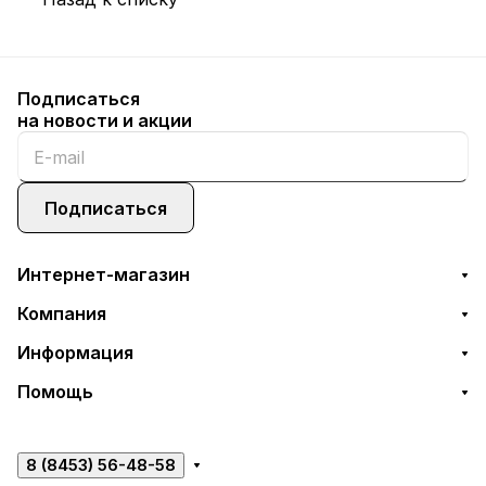
Подписаться
на новости и акции
Подписаться
Интернет-магазин
Компания
Информация
Помощь
8 (8453) 56-48-58