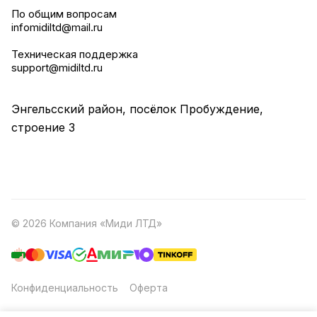
По общим вопросам
infomidiltd@mail.ru
Техническая поддержка
support@midiltd.ru
Энгельсский район, посёлок Пробуждение,
строение 3
© 2026 Компания «Миди ЛТД»
Конфиденциальность
Оферта