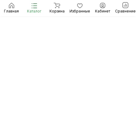
Главная
Каталог
Корзина
Избранные
Кабинет
Сравнение