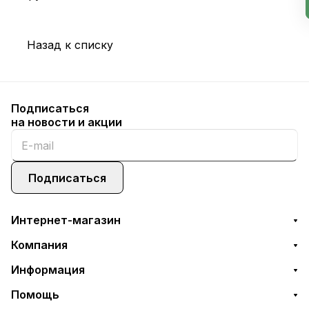
Назад к списку
Подписаться
на новости и акции
Подписаться
Интернет-магазин
Компания
Информация
Помощь