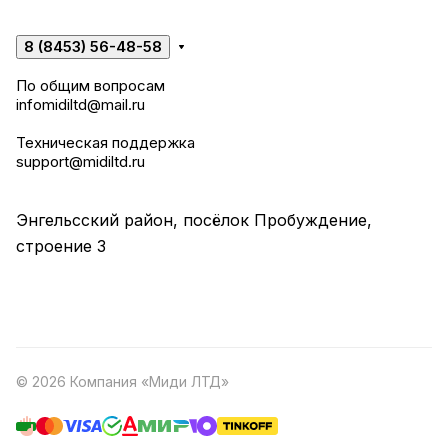
8 (8453) 56-48-58
По общим вопросам
infomidiltd@mail.ru
Техническая поддержка
support@midiltd.ru
Энгельсский район, посёлок Пробуждение,
строение 3
© 2026 Компания «Миди ЛТД»