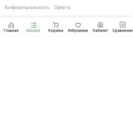
Конфиденциальность
Оферта
Главная
Каталог
Корзина
Избранные
Кабинет
Сравнение