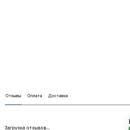
Отзывы
Оплата
Доставка
Загрузка отзывов...