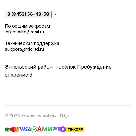
8 (8453) 56-48-58
По общим вопросам
infomidiltd@mail.ru
Техническая поддержка
support@midiltd.ru
Энгельсский район, посёлок Пробуждение,
строение 3
© 2026 Компания «Миди ЛТД»