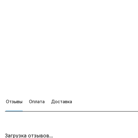
Отзывы
Оплата
Доставка
Загрузка отзывов...