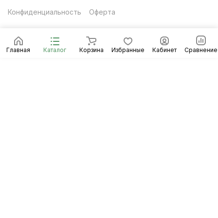
Конфиденциальность
Оферта
Главная
Каталог
Корзина
Избранные
Кабинет
Сравнение