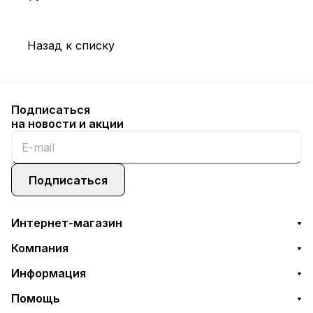
Назад к списку
Подписаться
на новости и акции
Подписаться
Интернет-магазин
Компания
Информация
Помощь