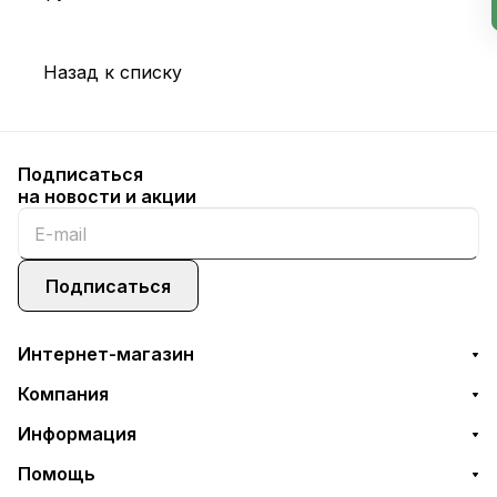
Назад к списку
Подписаться
на новости и акции
Подписаться
Интернет-магазин
Компания
Информация
Помощь