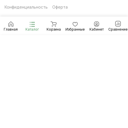
Конфиденциальность
Оферта
Главная
Каталог
Корзина
Избранные
Кабинет
Сравнение