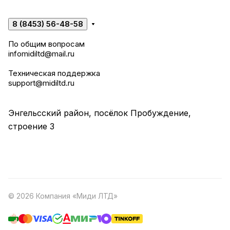
8 (8453) 56-48-58
По общим вопросам
infomidiltd@mail.ru
Техническая поддержка
support@midiltd.ru
Энгельсский район, посёлок Пробуждение,
строение 3
© 2026 Компания «Миди ЛТД»