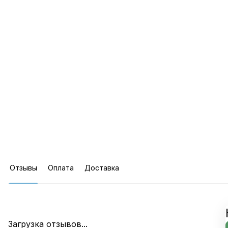
Отзывы
Оплата
Доставка
Загрузка отзывов...