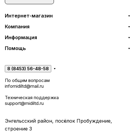
Интернет-магазин
Компания
Информация
Помощь
8 (8453) 56-48-58
По общим вопросам
infomidiltd@mail.ru
Техническая поддержка
support@midiltd.ru
Энгельсский район, посёлок Пробуждение,
строение 3