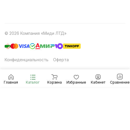
© 2026 Компания «Миди ЛТД»
Конфиденциальность
Оферта
Главная
Каталог
Корзина
Избранные
Кабинет
Сравнение