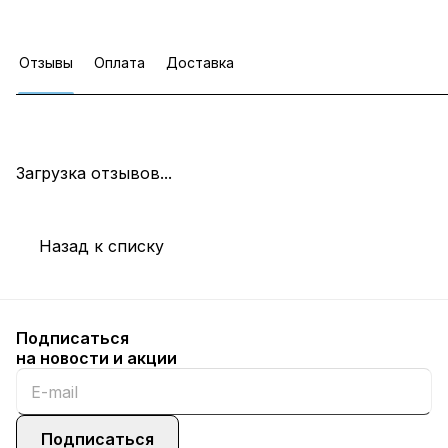
Отзывы
Оплата
Доставка
Загрузка отзывов...
Назад к списку
Подписаться
на новости и акции
Подписаться