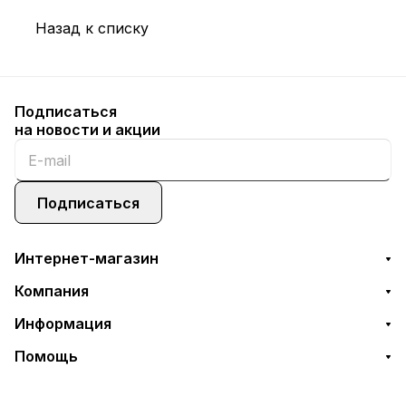
Назад к списку
Подписаться
на новости и акции
Подписаться
Интернет-магазин
Компания
Информация
Помощь