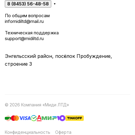
8 (8453) 56-48-58
По общим вопросам
infomidiltd@mail.ru
Техническая поддержка
support@midiltd.ru
Энгельсский район, посёлок Пробуждение,
строение 3
© 2026 Компания «Миди ЛТД»
Конфиденциальность
Оферта