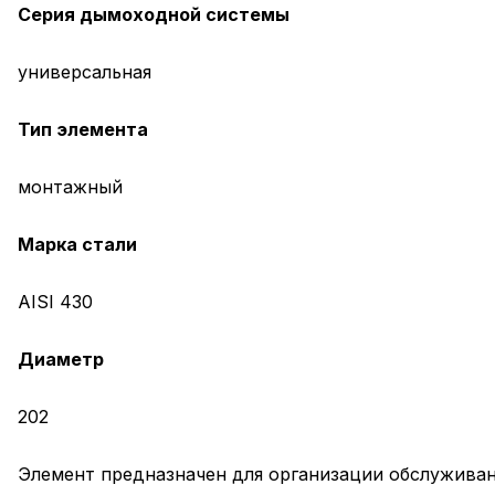
Серия дымоходной системы
универсальная
Тип элемента
монтажный
Марка стали
AISI 430
Диаметр
202
Элемент предназначен для организации обслужива