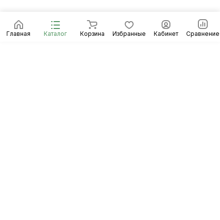
Главная
Каталог
Корзина
Избранные
Кабинет
Сравнение