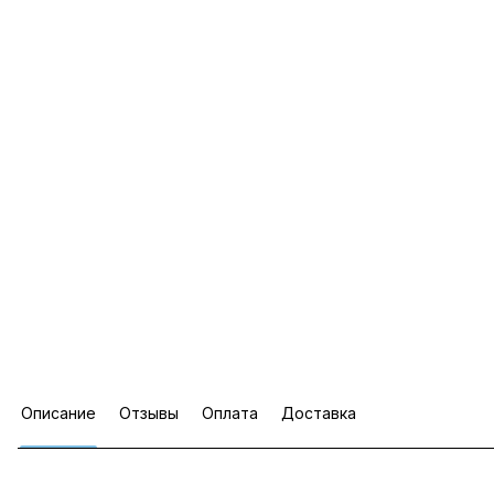
Описание
Отзывы
Оплата
Доставка