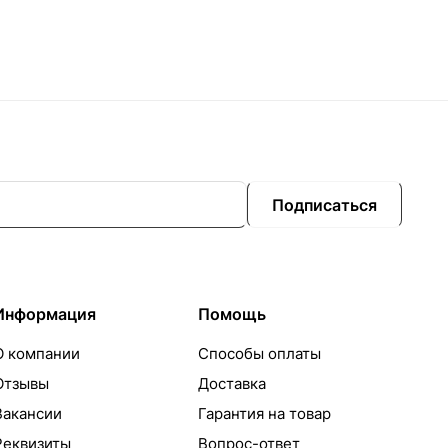
Подписаться
Информация
Помощь
О компании
Способы оплаты
Отзывы
Доставка
Вакансии
Гарантия на товар
Реквизиты
Вопрос-ответ