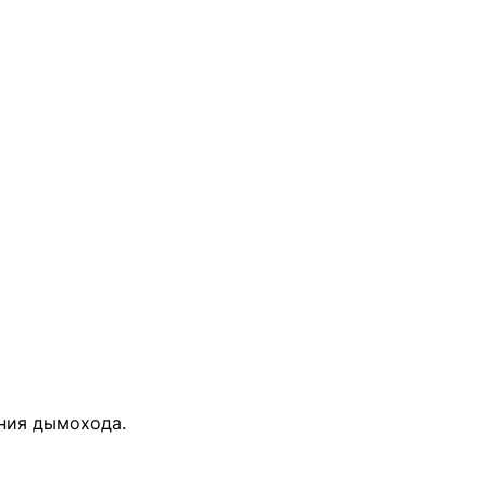
ния дымохода.