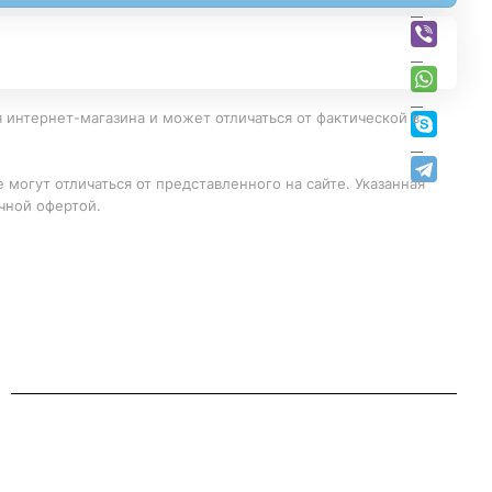
 интернет-магазина и может отличаться от фактической в
 могут отличаться от представленного на сайте. Указанная
чной офертой.