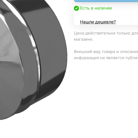
Есть в наличии
Нашли дешевле?
Цена действительна только для
магазине.
Внешний вид товара и описание
информация не является публи