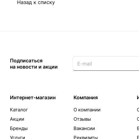
Назад к списку
Подписаться
на новости и акции
Интернет-магазин
Компания
Каталог
О компании
Акции
Отзывы
Бренды
Вакансии
Услуги
Реквизиты