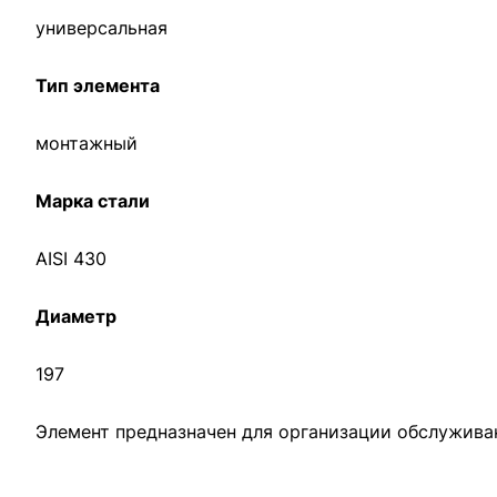
универсальная
Тип элемента
монтажный
Марка стали
AISI 430
Диаметр
197
Элемент предназначен для организации обслужива