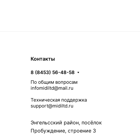
Контакты
8 (8453) 56-48-58
По общим вопросам
infomidiltd@mail.ru
Техническая поддержка
support@midiltd.ru
Энгельсский район, посёлок
Пробуждение, строение 3