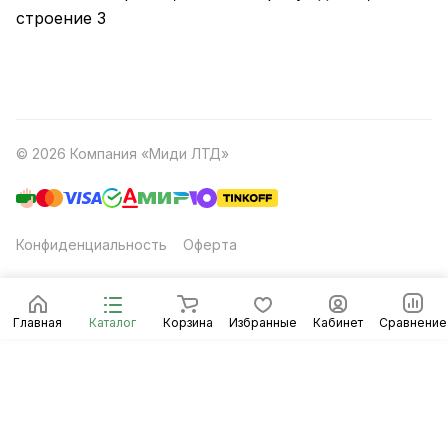
строение 3
© 2026 Компания «Миди ЛТД»
Конфиденциальность
Оферта
Главная
Каталог
Корзина
Избранные
Кабинет
Сравнение