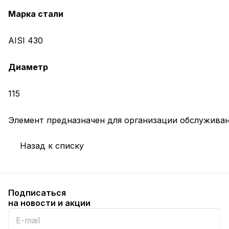
Марка стали
AISI 430
Диаметр
115
Элемент предназначен для организации обслужива
Назад к списку
Подписаться
на новости и акции