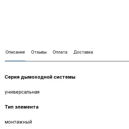
Описание
Отзывы
Оплата
Доставка
Серия дымоходной системы
универсальная
Тип элемента
монтажный