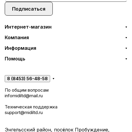
Подписаться
Интернет-магазин
Компания
Информация
Помощь
8 (8453) 56-48-58
По общим вопросам
infomidiltd@mail.ru
Техническая поддержка
support@midiltd.ru
Энгельсский район, посёлок Пробуждение,