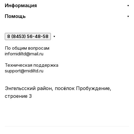
Информация
Помощь
8 (8453) 56-48-58
По общим вопросам
infomidiltd@mail.ru
Техническая поддержка
support@midiltd.ru
Энгельсский район, посёлок Пробуждение,
строение 3