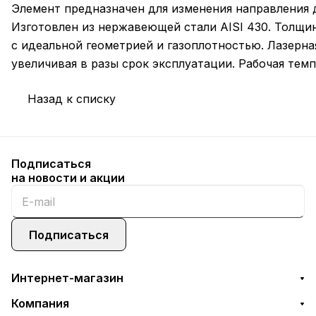
Элемент предназначен для изменения направления 
Изготовлен из нержавеющей стали AISI 430. Толщин
с идеальной геометрией и газоплотностью. Лазерна
увеличивая в разы срок эксплуатации. Рабочая темп
Назад к списку
Подписаться
на новости и акции
Подписаться
Интернет-магазин
Компания