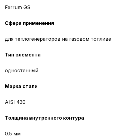
Ferrum GS
Сфера применения
для теплогенераторов на газовом топливе
Тип элемента
одностенный
Марка стали
AISI 430
Толщина внутреннего контура
0.5 мм