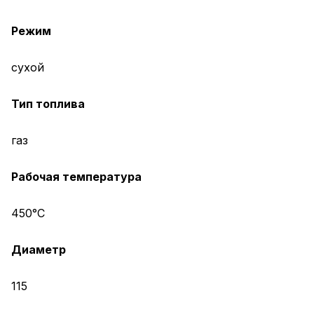
Режим
сухой
Тип топлива
газ
Рабочая температура
450°С
Диаметр
115