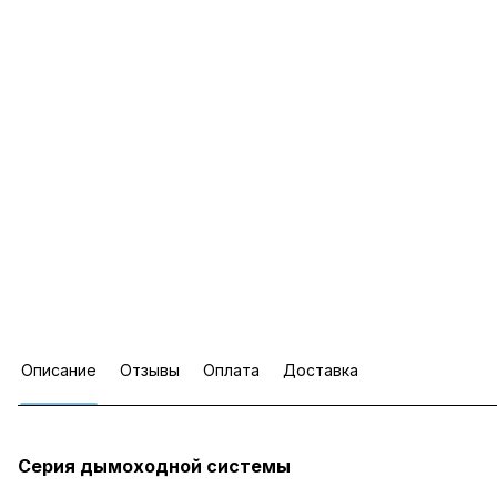
Описание
Отзывы
Оплата
Доставка
Серия дымоходной системы