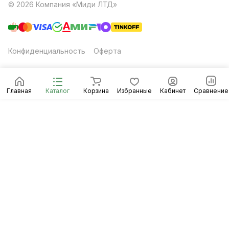
© 2026 Компания «Миди ЛТД»
Конфиденциальность
Оферта
Главная
Каталог
Корзина
Избранные
Кабинет
Сравнение