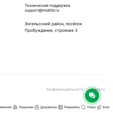
Техническая поддержка
support@midiltd.ru
Энгельсский район, посёлок
Пробуждение, строение 3
Конфиденциальность
Оферта
омпания
Лицензии
Документы
Реквизиты
Поиск
Блог