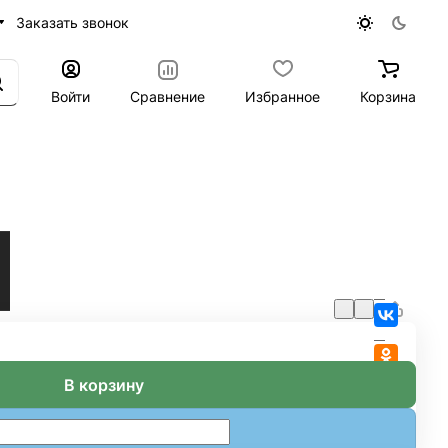
Заказать звонок
Войти
Сравнение
Избранное
Корзина
В корзину