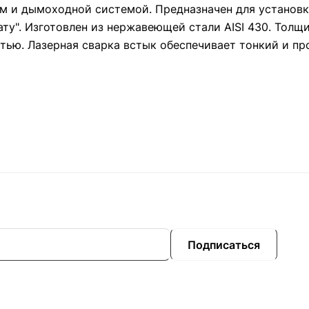
 и дымоходной системой. Предназначен для установки 
ату". Изготовлен из нержавеющей стали AISI 430. Толщ
тью. Лазерная сварка встык обеспечивает тонкий и пр
Подписаться