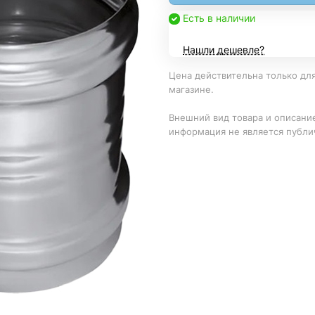
Есть в наличии
Нашли дешевле?
Цена действительна только для
магазине.
Внешний вид товара и описание
информация не является публи