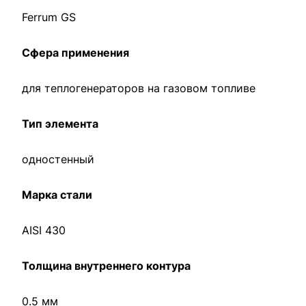
Ferrum GS
Сфера применения
для теплогенераторов на газовом топливе
Тип элемента
одностенный
Марка стали
AISI 430
Толщина внутреннего контура
0.5 мм