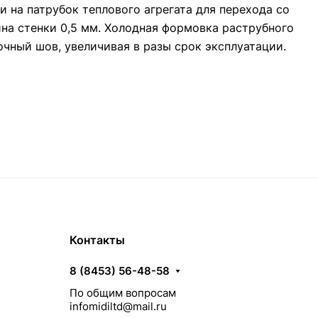
на патрубок теплового агрегата для перехода со
ина стенки 0,5 мм. Холодная формовка раструбного
очный шов, увеличивая в разы срок эксплуатации.
Контакты
8 (8453) 56-48-58
По общим вопросам
infomidiltd@mail.ru