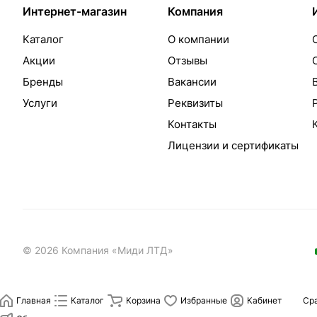
Интернет-магазин
Компания
Каталог
О компании
Акции
Отзывы
Бренды
Вакансии
Услуги
Реквизиты
Контакты
Лицензии и сертификаты
© 2026 Компания «Миди ЛТД»
Главная
Каталог
Корзина
Избранные
Кабинет
Ср