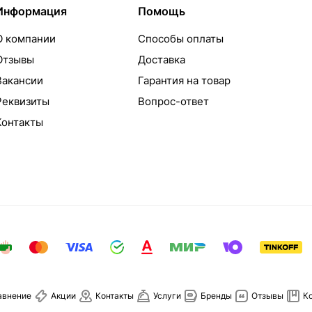
Информация
Помощь
О компании
Способы оплаты
Отзывы
Доставка
Вакансии
Гарантия на товар
Реквизиты
Вопрос-ответ
Контакты
авнение
Акции
Контакты
Услуги
Бренды
Отзывы
К