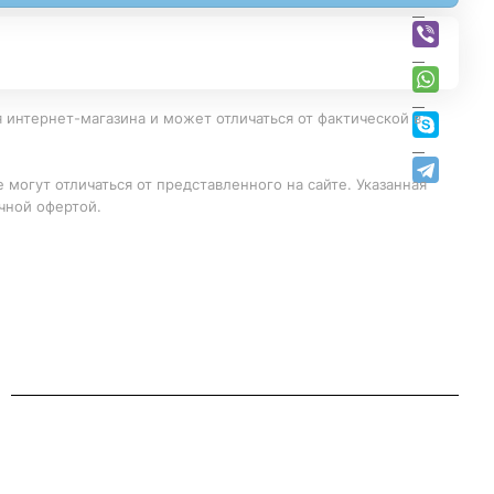
 интернет-магазина и может отличаться от фактической в
 могут отличаться от представленного на сайте. Указанная
чной офертой.