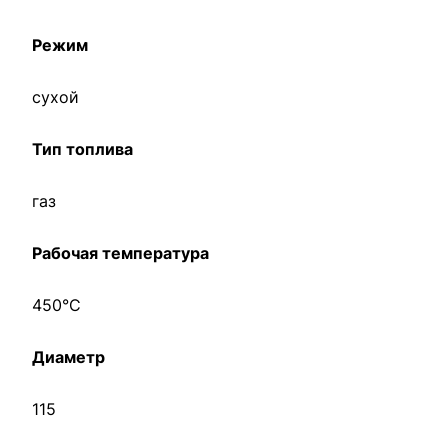
Режим
сухой
Тип топлива
газ
Рабочая температура
450°С
Диаметр
115