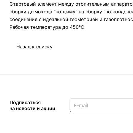
Стартовый элемент между отопительным аппаратом
сборки дымохода "по дыму" на сборку "по конденс
соединения с идеальной геометрией и газоплотнос
Рабочая температура до 450°С.
Назад к списку
Подписаться
на новости и акции