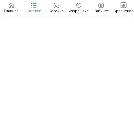
Главная
Каталог
Корзина
Избранные
Кабинет
Сравнение