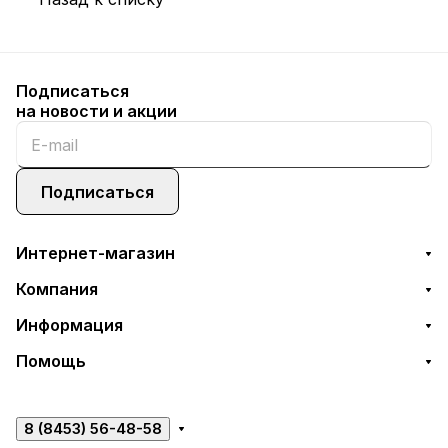
Подписаться
на новости и акции
Подписаться
Интернет-магазин
Компания
Информация
Помощь
8 (8453) 56-48-58