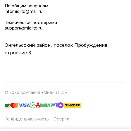
По общим вопросам
infomidiltd@mail.ru
Техническая поддержка
support@midiltd.ru
Энгельсский район, посёлок Пробуждение,
строение 3
© 2026 Компания «Миди ЛТД»
Конфиденциальность
Оферта