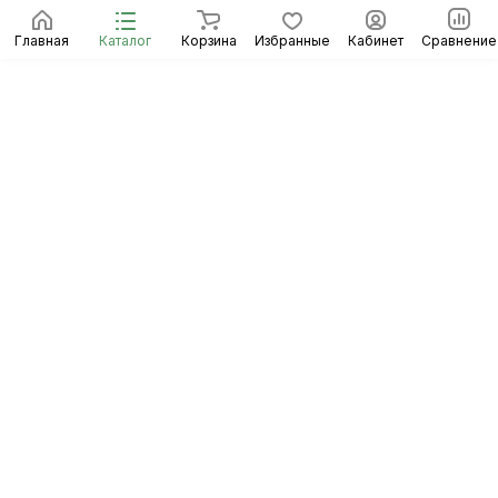
Главная
Каталог
Корзина
Избранные
Кабинет
Сравнение