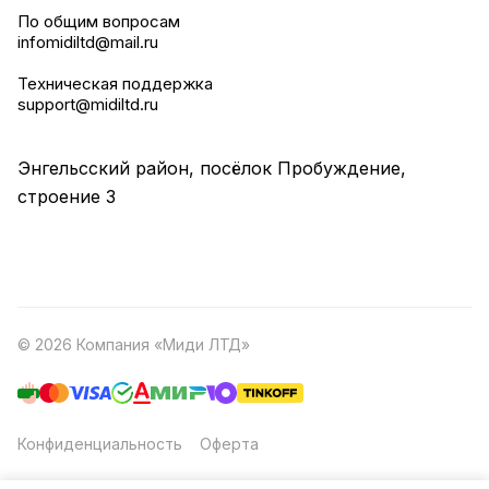
По общим вопросам
infomidiltd@mail.ru
Техническая поддержка
support@midiltd.ru
Энгельсский район, посёлок Пробуждение,
строение 3
© 2026 Компания «Миди ЛТД»
Конфиденциальность
Оферта