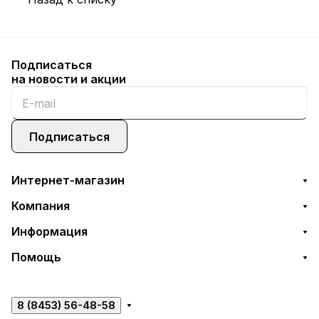
Подписаться
на новости и акции
Подписаться
Интернет-магазин
Компания
Информация
Помощь
8 (8453) 56-48-58