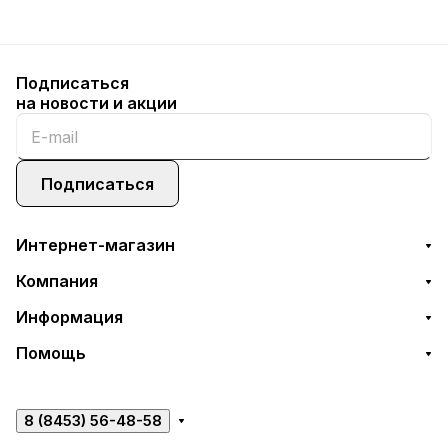
Подписаться
на новости и акции
Подписаться
Интернет-магазин
Компания
Информация
Помощь
8 (8453) 56-48-58