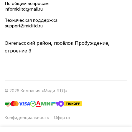
По общим вопросам
infomidiltd@mail.ru
Техническая поддержка
support@midiltd.ru
Энгельсский район, посёлок Пробуждение,
строение 3
© 2026 Компания «Миди ЛТД»
Конфиденциальность
Оферта