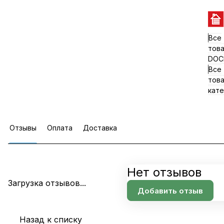
Все
тов
DOC
Все
тов
кате
Отзывы
Оплата
Доставка
Нет отзывов
Загрузка отзывов...
Добавить отзыв
Назад к списку