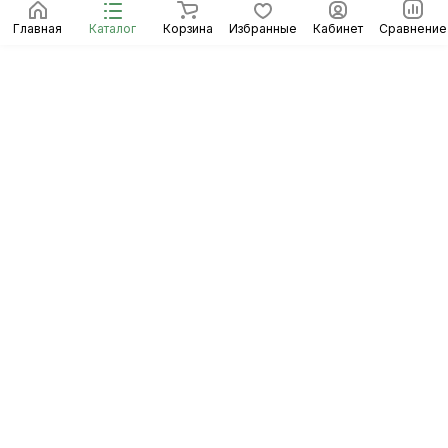
Главная
Каталог
Корзина
Избранные
Кабинет
Сравнение