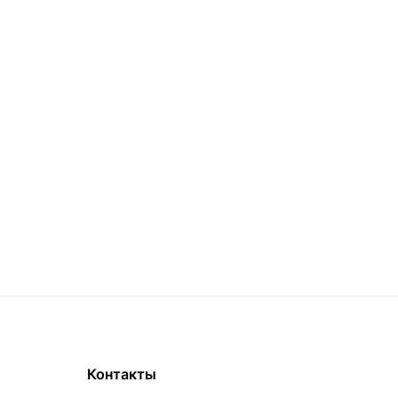
Контакты