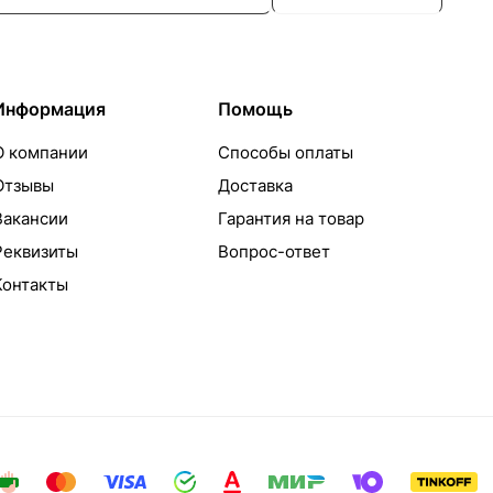
Информация
Помощь
О компании
Способы оплаты
Отзывы
Доставка
Вакансии
Гарантия на товар
Реквизиты
Вопрос-ответ
Контакты