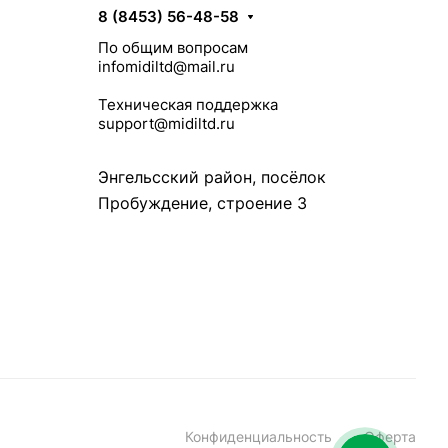
8 (8453) 56-48-58
По общим вопросам
infomidiltd@mail.ru
Техническая поддержка
support@midiltd.ru
Энгельсский район, посёлок
Пробуждение, строение 3
Конфиденциальность
Оферта