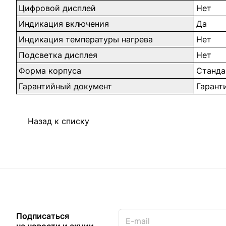
Цифровой дисплей
Нет
Индикация включения
Да
Индикация температуры нагрева
Нет
Подсветка дисплея
Нет
Форма корпуса
Станда
Гарантийный документ
Гарант
Назад к списку
Подписаться