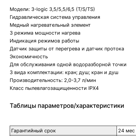
Модели: 3-logic 3,5/5,5/6,5 (T/S/TS)
Гидравлическая система управления
Медный нагревательный элемент
3 режима мощности нагрева
Индикация режимов работы
Датчик защиты от перегрева и датчик протока
Экономичность
Для обслуживания одной водоразборной точки
3 вида комплектации: кран; душ; кран и душ
Производительность: 2,0-3,7 л/мин
Класс пылевлагозащищенности IPX4
Таблицы параметров/характеристики
Гарантийный срок
24 мес