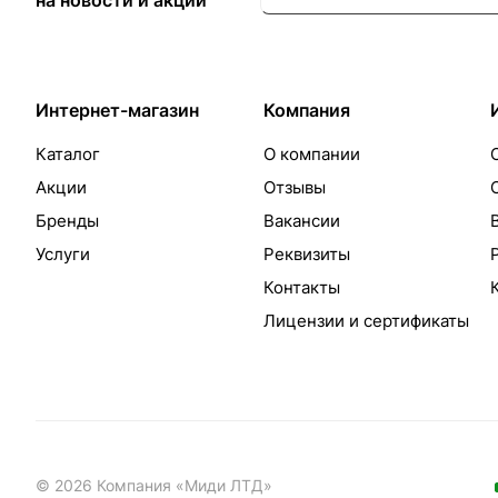
на новости и акции
Интернет-магазин
Компания
Каталог
О компании
Акции
Отзывы
Бренды
Вакансии
Услуги
Реквизиты
Контакты
Лицензии и сертификаты
© 2026 Компания «Миди ЛТД»