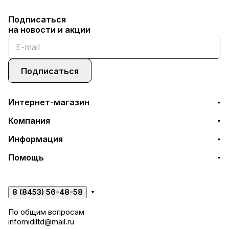
Подписаться
на новости и акции
Подписаться
Интернет-магазин
Компания
Информация
Помощь
8 (8453) 56-48-58
По общим вопросам
infomidiltd@mail.ru