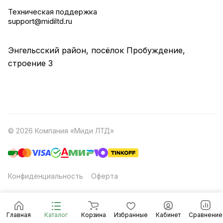
Техническая поддержка
support@midiltd.ru
Энгельсский район, посёлок Пробуждение,
строение 3
© 2026 Компания «Миди ЛТД»
Конфиденциальность
Оферта
Главная
Каталог
Корзина
Избранные
Кабинет
Сравнение