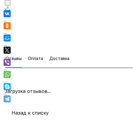
Отзывы
Оплата
Доставка
Загрузка отзывов...
Назад к списку