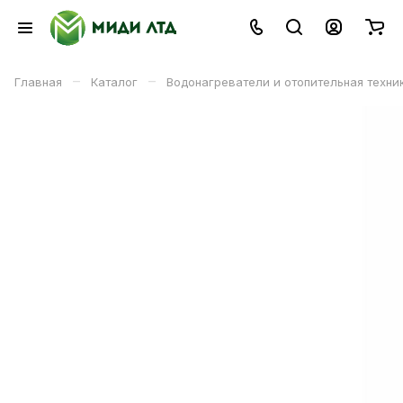
–
–
Главная
Каталог
Водонагреватели и отопительная техни