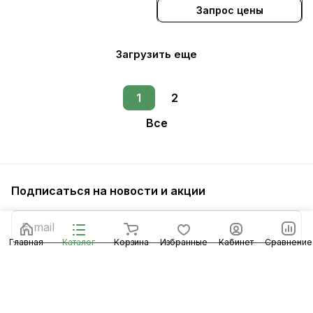
Запрос цены
Загрузить еще
1
2
Все
Подписаться
на новости и акции
Главная
Каталог
Корзина
Избранные
Кабинет
Сравнение
Подписаться