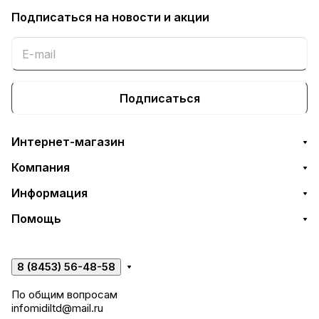
Подписаться
на новости и акции
Подписаться
Интернет-магазин
Компания
Информация
Помощь
8 (8453) 56-48-58
По общим вопросам
infomidiltd@mail.ru