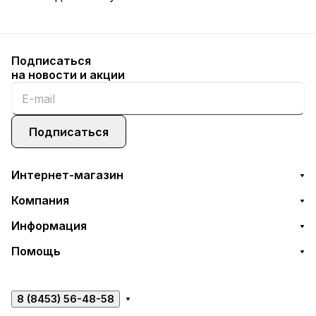
Подписаться
на новости и акции
Подписаться
Интернет-магазин
Компания
Информация
Помощь
8 (8453) 56-48-58