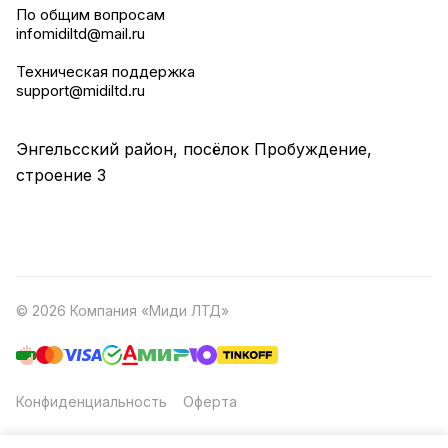
По общим вопросам
infomidiltd@mail.ru
Техническая поддержка
support@midiltd.ru
Энгельсский район, посёлок Пробуждение,
строение 3
© 2026 Компания «Миди ЛТД»
Конфиденциальность
Оферта