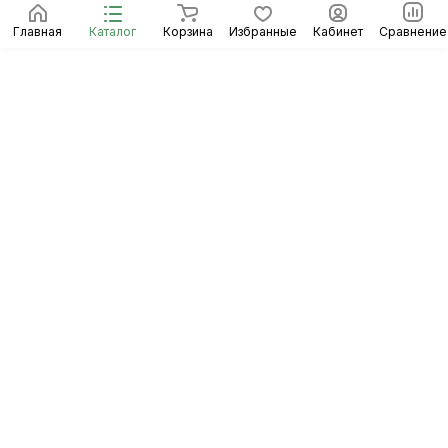
Главная
Каталог
Корзина
Избранные
Кабинет
Сравнение