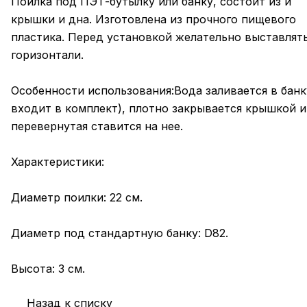
Поилка под ПЭТ-бутылку или банку, состоит из и
крышки и дна. Изготовлена из прочного пищевого
пластика. Перед установкой желательно выставлят
горизонтали.
Особенности использования:Вода заливается в банк
входит в комплект), плотно закрывается крышкой и
перевернутая ставится на нее.
Характеристики:
Диаметр поилки: 22 см.
Диаметр под стандартную банку: D82.
Высота: 3 см.
Назад к списку