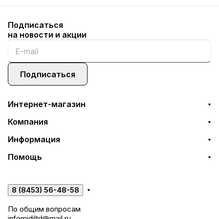
Подписаться
на новости и акции
Подписаться
Интернет-магазин
Компания
Информация
Помощь
8 (8453) 56-48-58
По общим вопросам
infomidiltd@mail.ru