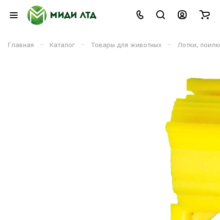
–
–
–
Главная
Каталог
Товары для животных
Лотки, поил