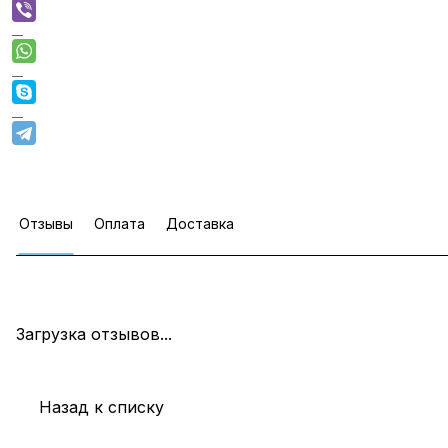
Отзывы
Оплата
Доставка
Загрузка отзывов...
Назад к списку