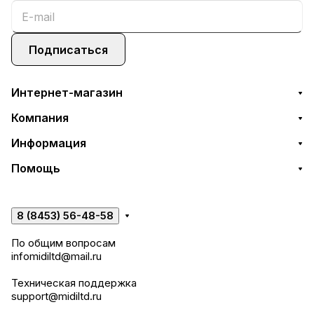
Подписаться
Интернет-магазин
Компания
Информация
Помощь
8 (8453) 56-48-58
По общим вопросам
infomidiltd@mail.ru
Техническая поддержка
support@midiltd.ru