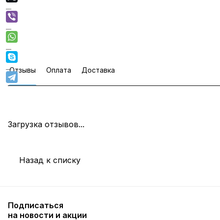
Отзывы
Оплата
Доставка
Загрузка отзывов...
Назад к списку
Подписаться
на новости и акции