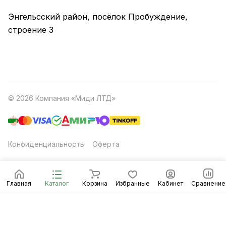
Энгельсский район, посёлок Пробуждение,
строение 3
© 2026 Компания «Миди ЛТД»
Конфиденциальность
Оферта
Главная
Каталог
Корзина
Избранные
Кабинет
Сравнение