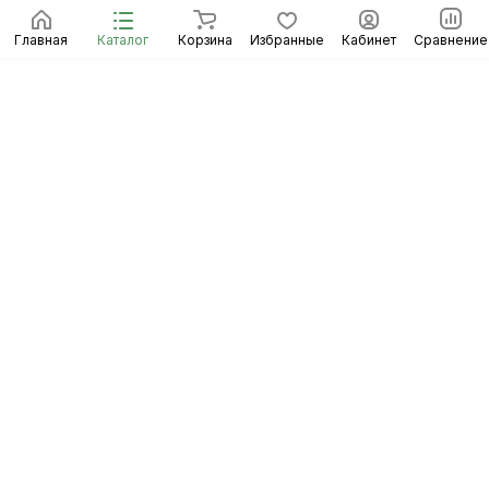
Главная
Каталог
Корзина
Избранные
Кабинет
Сравнение