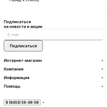
Подписаться
на новости и акции
Подписаться
Интернет-магазин
Компания
Информация
Помощь
8 (8453) 56-48-58