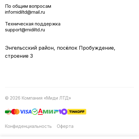
По общим вопросам
infomidiltd@mail.ru
Техническая поддержка
support@midiltd.ru
Энгельсский район, посёлок Пробуждение,
строение 3
© 2026 Компания «Миди ЛТД»
Конфиденциальность
Оферта