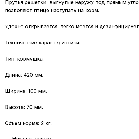
Прутья решетки, выгнутые наружу под прямым угло
позволяют птице наступать на корм.
Удобно открывается, легко моется и дезинфицирует
Технические характеристики:
Тип: кормушка.
Длина: 420 мм.
Ширина: 100 мм.
Высота: 70 мм.
Объем корма: 2 кг.
Назад к списку