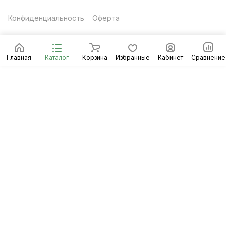
Конфиденциальность
Оферта
Главная
Каталог
Корзина
Избранные
Кабинет
Сравнение