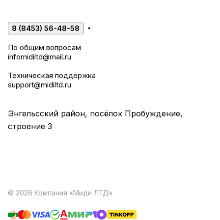
8 (8453) 56-48-58
По общим вопросам
infomidiltd@mail.ru
Техническая поддержка
support@midiltd.ru
Энгельсский район, посёлок Пробуждение,
строение 3
© 2026 Компания «Миди ЛТД»