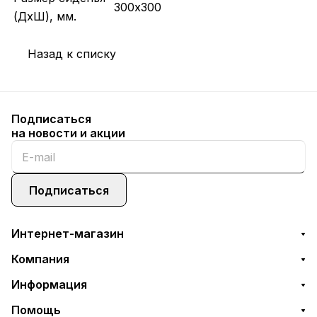
300х300
(ДхШ), мм.
Назад к списку
Подписаться
на новости и акции
Подписаться
Интернет-магазин
Компания
Информация
Помощь