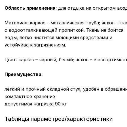
Область применения
: для отдыха на открытом воз
Материал: каркас – металлическая труба; чехол – тк
с водоотталкивающей пропиткой. Ткань не боится
воды, легко чистится моющими средствами и
устойчива к загрязнениям.
Цвет: каркас – черный, белый; чехол – в ассортимен
Преимущества:
лёгкий и прочный складной стул, удобен в обращен
компактное хранение
допустимая нагрузка 90 кг
Таблицы параметров/характеристики