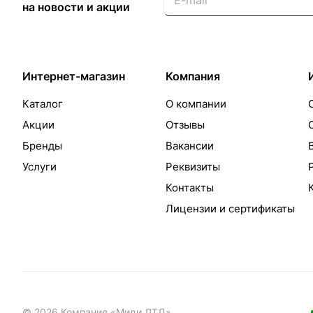
на новости и акции
Интернет-магазин
Компания
Каталог
О компании
Акции
Отзывы
Бренды
Вакансии
Услуги
Реквизиты
Контакты
Лицензии и сертификаты
© 2026 Компания «Миди ЛТД»