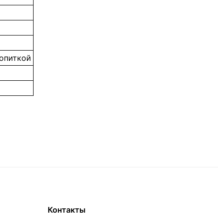
ропиткой
Контакты