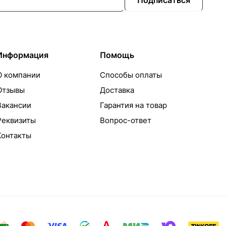
Информация
Помощь
О компании
Способы оплаты
Отзывы
Доставка
Вакансии
Гарантия на товар
Реквизиты
Вопрос-ответ
Контакты