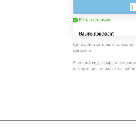
Есть в наличии
Нашли дешевле?
Цена действительна только для
магазине.
Внешний вид товара и описание
информация не является публи