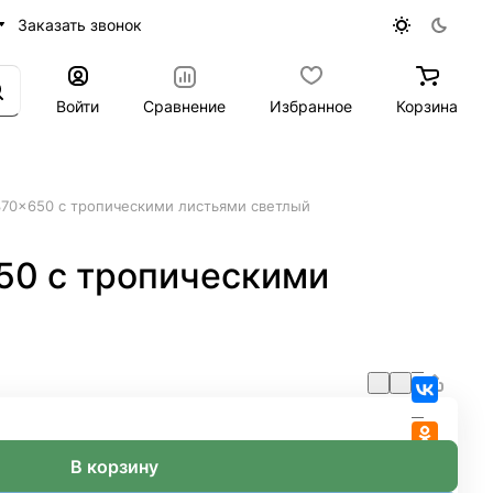
Заказать звонок
Войти
Сравнение
Избранное
Корзина
370x650 с тропическими листьями светлый
50 с тропическими
В корзину