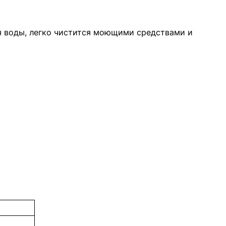
ся воды, легко чистится моющими средствами и