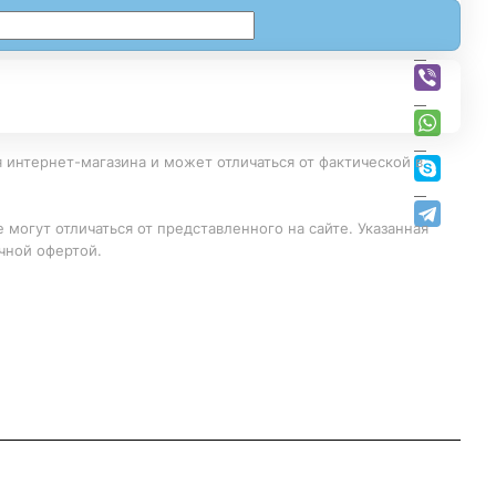
 интернет-магазина и может отличаться от фактической в
 могут отличаться от представленного на сайте. Указанная
чной офертой.