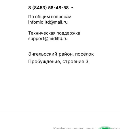
8 (8453) 56-48-58
По общим вопросам
infomidiltd@mail.ru
Техническая поддержка
support@midiltd.ru
Энгельсский район, посёлок
Пробуждение, строение 3
Конфиденциальность
Оферта