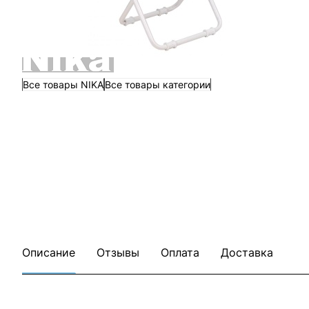
Все товары NIKA
Все товары категории
Описание
Отзывы
Оплата
Доставка