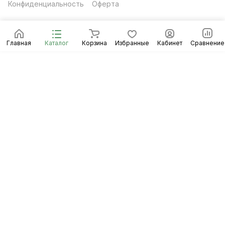
Конфиденциальность
Оферта
Главная
Каталог
Корзина
Избранные
Кабинет
Сравнение