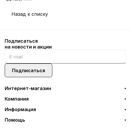
Назад к списку
Подписаться
на новости и акции
Подписаться
Интернет-магазин
Компания
Информация
Помощь