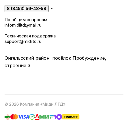
8 (8453) 56-48-58
По общим вопросам
infomidiltd@mail.ru
Техническая поддержка
support@midiltd.ru
Энгельсский район, посёлок Пробуждение,
строение 3
© 2026 Компания «Миди ЛТД»