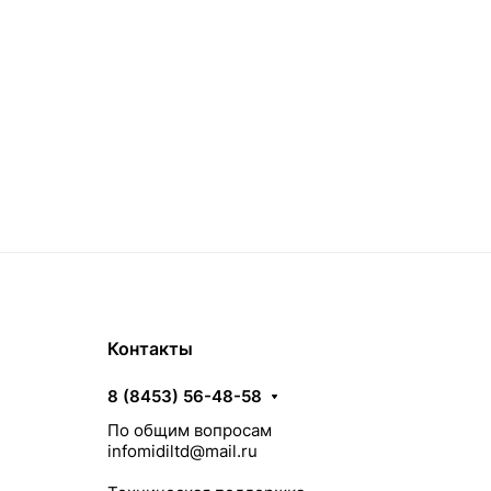
Контакты
8 (8453) 56-48-58
По общим вопросам
infomidiltd@mail.ru