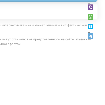
 интернет-магазина и может отличаться от фактической в
 могут отличаться от представленного на сайте. Указанная
чной офертой.