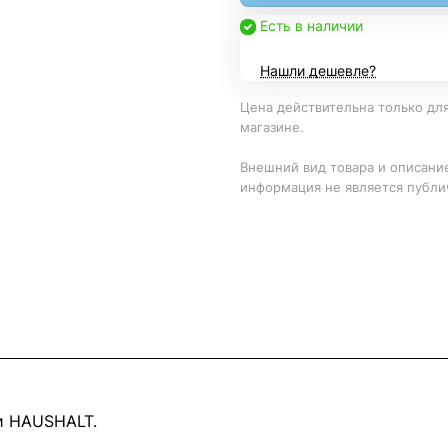
Есть в наличии
Нашли дешевле?
Цена действительна только для
магазине.
Внешний вид товара и описание
информация не является публи
и HAUSHALT.