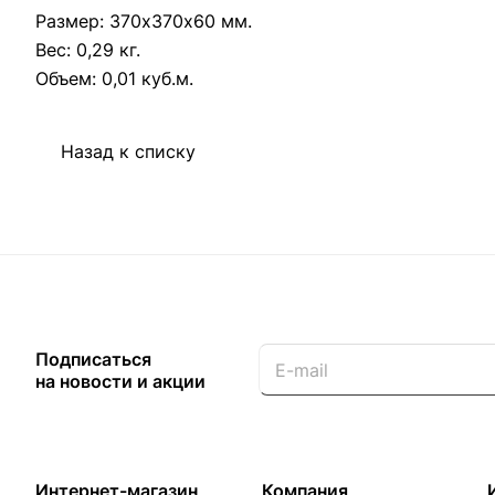
Размер: 370х370х60 мм.
Вес: 0,29 кг.
Объем: 0,01 куб.м.
Назад к списку
Подписаться
на новости и акции
Интернет-магазин
Компания