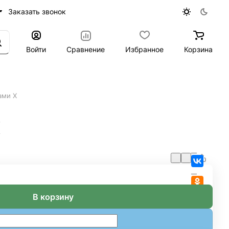
Заказать звонок
Войти
Сравнение
Избранное
Корзина
ами Х
Х
В корзину