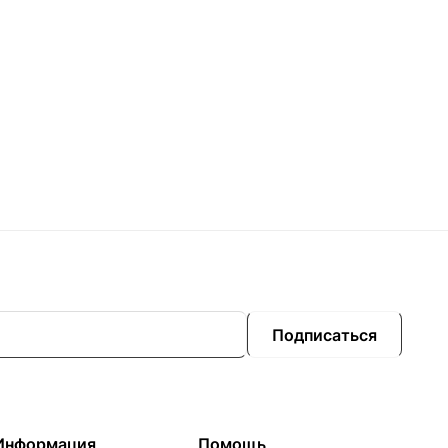
Подписаться
Информация
Помощь