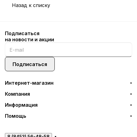
Назад к списку
Подписаться
на новости и акции
Подписаться
Интернет-магазин
Компания
Информация
Помощь
8 (8453) 56-48-58