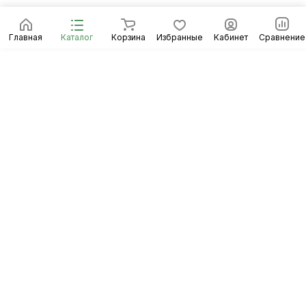
Главная
Каталог
Корзина
Избранные
Кабинет
Сравнение