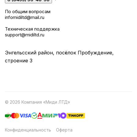
По общим вопросам
infomidiltd@mail.ru
Техническая поддержка
support@midiltd.ru
Энгельсский район, посёлок Пробуждение,
строение 3
© 2026 Компания «Миди ЛТД»
Конфиденциальность
Оферта