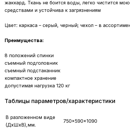
жаккард. Ткань не боится воды, легко чистится мо
средствами и устойчива к загрязнениям
Цвет: каркаса – серый, черный; чехол – в ассортиме
Преимущества:
8 положений спинки
съемный подголовник
съемный подстаканник
компактное хранение
допустимая нагрузка 120 кг
Таблицы параметров/характеристики
В разложенном виде
750x590x1090
(ДхШхВ),мм.