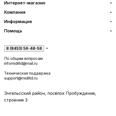
Интернет-магазин
Компания
Информация
Помощь
8 (8453) 56-48-58
По общим вопросам
infomidiltd@mail.ru
Техническая поддержка
support@midiltd.ru
Энгельсский район, посёлок Пробуждение,
строение 3