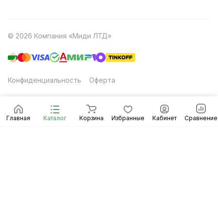
© 2026 Компания «Миди ЛТД»
Конфиденциальность
Оферта
Главная
Каталог
Корзина
Избранные
Кабинет
Сравнение