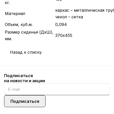
кг.
каркас – металлическая труб
Материал
чехол – сетка
Объем, куб.м.
0,094
Размер сиденья (ДхШ),
370х455
мм.
Назад к списку
Подписаться
на новости и акции
Подписаться