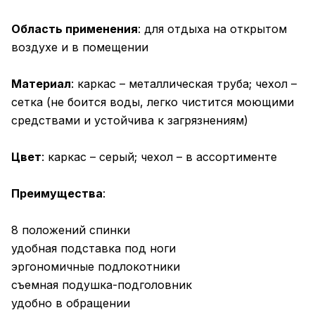
Область применения
: для отдыха на открытом
воздухе и в помещении
Материал
: каркас – металлическая труба; чехол –
сетка (не боится воды, легко чистится моющими
средствами и устойчива к загрязнениям)
Цвет
: каркас – серый; чехол – в ассортименте
Преимущества
:
8 положений спинки
удобная подставка под ноги
эргономичные подлокотники
съемная подушка-подголовник
удобно в обращении