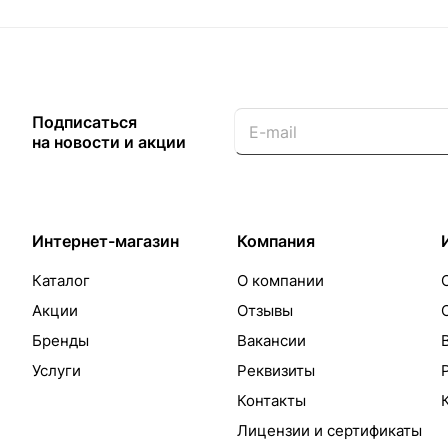
Подписаться
на новости и акции
Интернет-магазин
Компания
Каталог
О компании
Акции
Отзывы
Бренды
Вакансии
Услуги
Реквизиты
Контакты
Лицензии и сертификаты