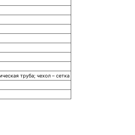
ическая труба; чехол – сетка