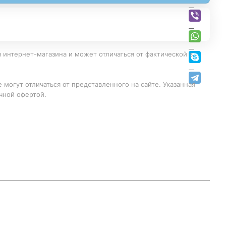
 интернет-магазина и может отличаться от фактической в
 могут отличаться от представленного на сайте. Указанная
чной офертой.