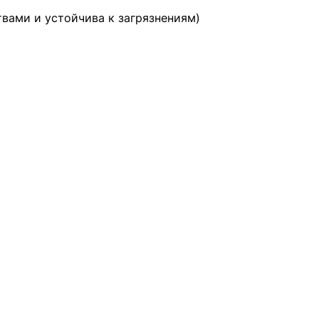
твами и устойчива к загрязнениям)