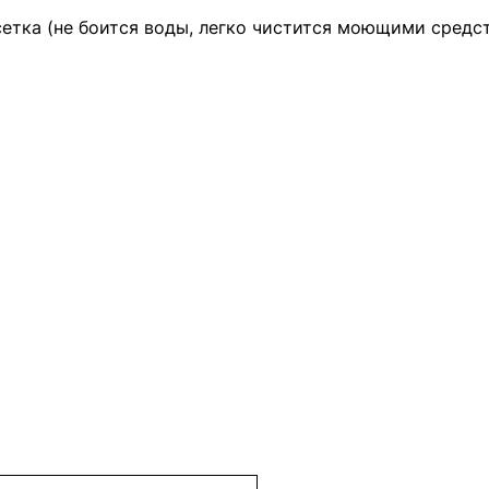
– сетка (не боится воды, легко чистится моющими средс