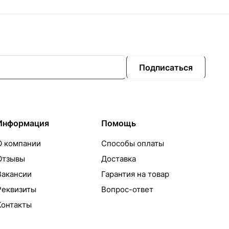
Подписаться
Информация
Помощь
О компании
Способы оплаты
Отзывы
Доставка
Вакансии
Гарантия на товар
Реквизиты
Вопрос-ответ
Контакты