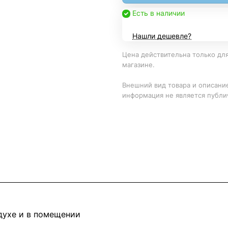
Есть в наличии
Нашли дешевле?
Цена действительна только для
магазине.
Внешний вид товара и описание
информация не является публи
здухе и в помещении