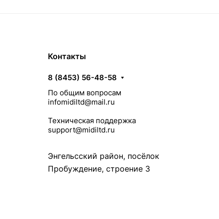
Контакты
8 (8453) 56-48-58
По общим вопросам
infomidiltd@mail.ru
Техническая поддержка
support@midiltd.ru
Энгельсский район, посёлок
Пробуждение, строение 3