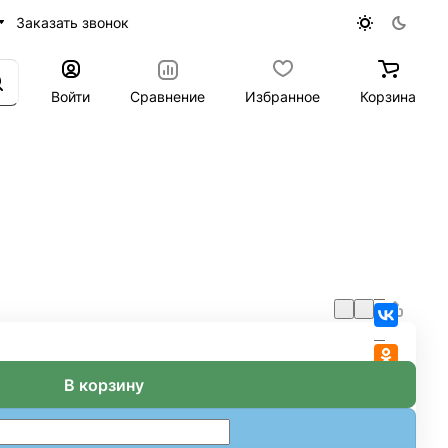
Заказать звонок
Войти
Сравнение
Избранное
Корзина
В корзину