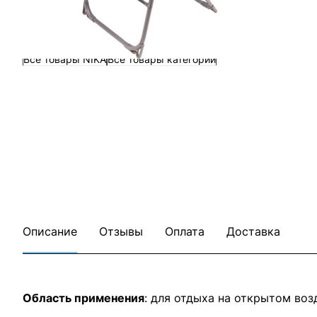
Все товары NIKA
Все товары категории
Описание
Отзывы
Оплата
Доставка
Область применения
: для отдыха на открытом во