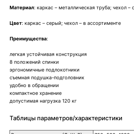
Материал
: каркас – металлическая труба; чехол 
Цвет
: каркас – серый; чехол – в ассортименте
Преимущества
:
легкая устойчивая конструкция
8 положений спинки
эргономичные подлокотники
съемная подушка-подголовник
удобно в обращении
компактное хранение
допустимая нагрузка 120 кг
Таблицы параметров/характеристики