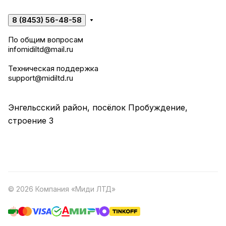
8 (8453) 56-48-58
По общим вопросам
infomidiltd@mail.ru
Техническая поддержка
support@midiltd.ru
Энгельсский район, посёлок Пробуждение,
строение 3
© 2026 Компания «Миди ЛТД»