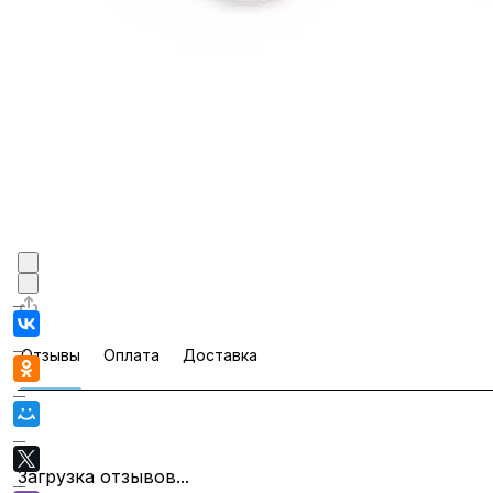
Отзывы
Оплата
Доставка
Загрузка отзывов...