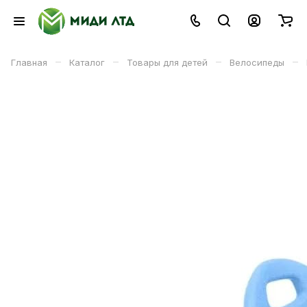
–
–
–
–
Главная
Каталог
Товары для детей
Велосипеды