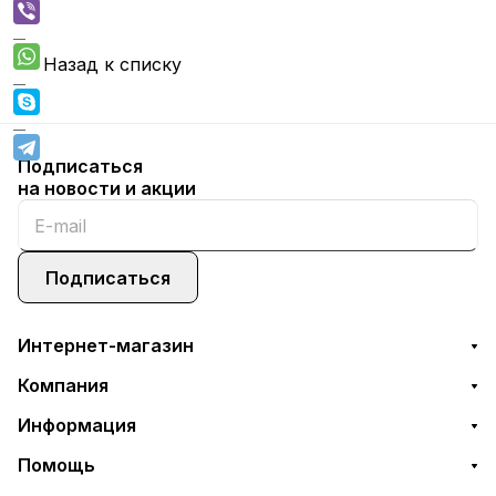
Назад к списку
Подписаться
на новости и акции
Подписаться
Интернет-магазин
Компания
Информация
Помощь