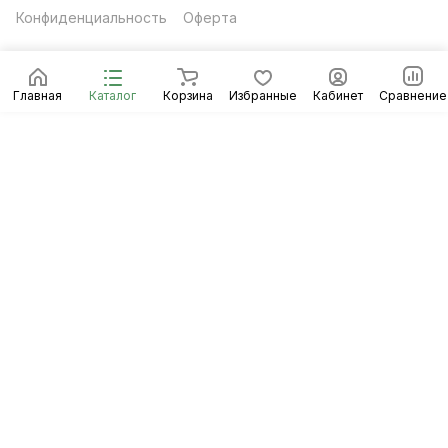
Конфиденциальность
Оферта
Главная
Каталог
Корзина
Избранные
Кабинет
Сравнение