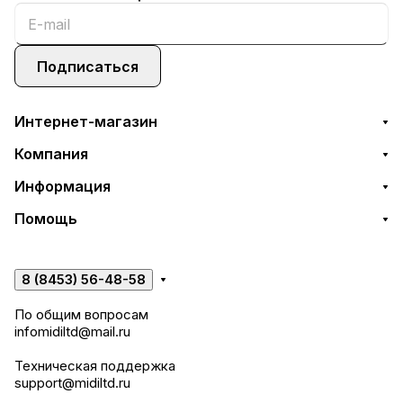
Подписаться
Интернет-магазин
Компания
Информация
Помощь
8 (8453) 56-48-58
По общим вопросам
infomidiltd@mail.ru
Техническая поддержка
support@midiltd.ru