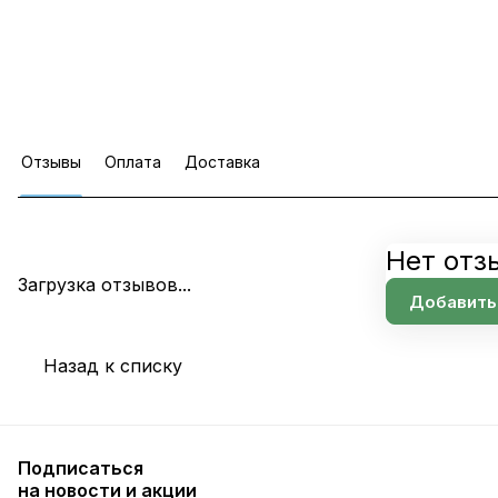
Отзывы
Оплата
Доставка
Нет отз
Загрузка отзывов...
Добавить
Назад к списку
Подписаться
на новости и акции