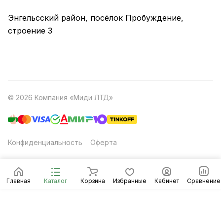
Энгельсский район, посёлок Пробуждение,
строение 3
© 2026 Компания «Миди ЛТД»
Конфиденциальность
Оферта
Главная
Каталог
Корзина
Избранные
Кабинет
Сравнение