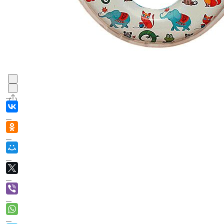
В корзин