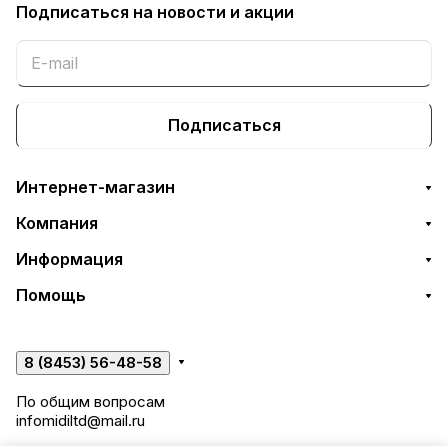
Подписаться
на новости и акции
Подписаться
Интернет-магазин
Компания
Информация
Помощь
8 (8453) 56-48-58
По общим вопросам
infomidiltd@mail.ru