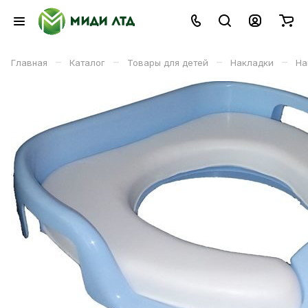
–
–
–
–
Главная
Каталог
Товары для детей
Накладки
На