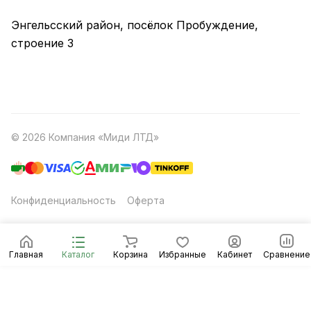
Энгельсский район, посёлок Пробуждение,
строение 3
© 2026 Компания «Миди ЛТД»
Конфиденциальность
Оферта
Главная
Каталог
Корзина
Избранные
Кабинет
Сравнение