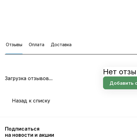
Отзывы
Оплата
Доставка
Нет отзы
Загрузка отзывов...
Добавить 
Назад к списку
Подписаться
на новости и акции