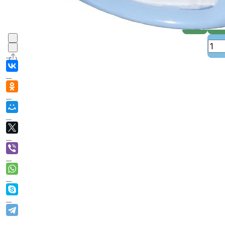
В корзине