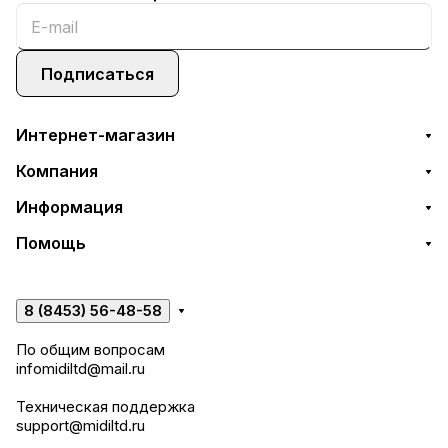
Подписаться
Интернет-магазин
Компания
Информация
Помощь
8 (8453) 56-48-58
По общим вопросам
infomidiltd@mail.ru
Техническая поддержка
support@midiltd.ru