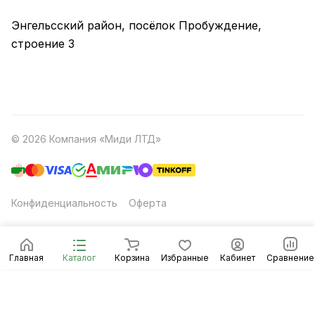
Энгельсский район, посёлок Пробуждение,
строение 3
© 2026 Компания «Миди ЛТД»
Конфиденциальность
Оферта
Главная
Каталог
Корзина
Избранные
Кабинет
Сравнение