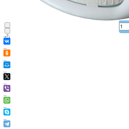
В корзине