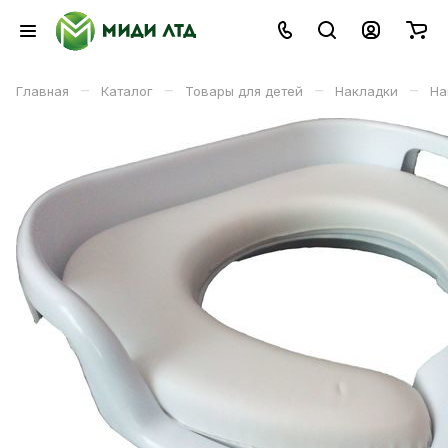
–
–
–
–
Главная
Каталог
Товары для детей
Накладки
На