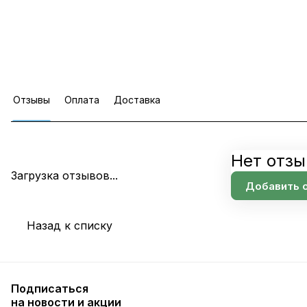
Отзывы
Оплата
Доставка
Нет отзы
Загрузка отзывов...
Добавить 
Назад к списку
Подписаться
на новости и акции