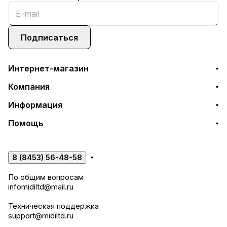
Подписаться
Интернет-магазин
Компания
Информация
Помощь
8 (8453) 56-48-58
По общим вопросам
infomidiltd@mail.ru
Техническая поддержка
support@midiltd.ru