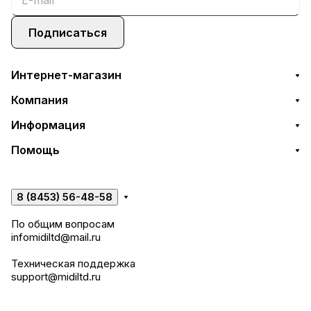
Подписаться
Интернет-магазин
Компания
Информация
Помощь
8 (8453) 56-48-58
По общим вопросам
infomidiltd@mail.ru
Техническая поддержка
support@midiltd.ru