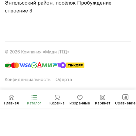
Энгельсский район, посёлок Пробуждение,
строение 3
© 2026 Компания «Миди ЛТД»
Конфиденциальность
Оферта
Главная
Каталог
Корзина
Избранные
Кабинет
Сравнение