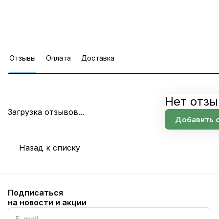
Отзывы
Оплата
Доставка
Нет отзы
Загрузка отзывов...
Добавить 
Назад к списку
Подписаться
на новости и акции