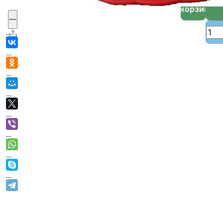
В корзине