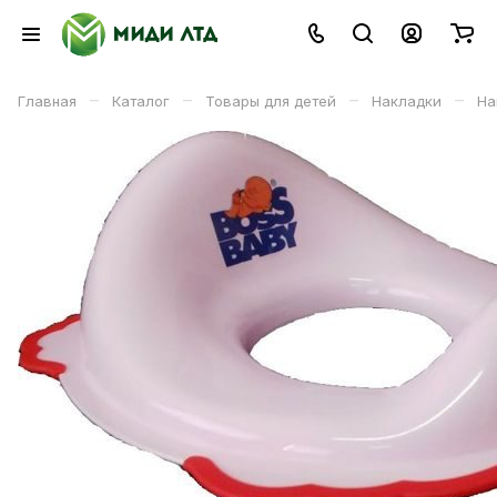
–
–
–
–
Главная
Каталог
Товары для детей
Накладки
На