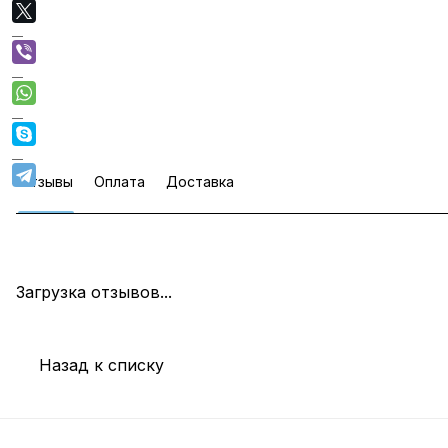
Отзывы
Оплата
Доставка
Загрузка отзывов...
Назад к списку