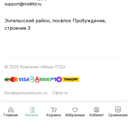
support@midiltd.ru
Энгельсский район, посёлок Пробуждение,
строение 3
© 2026 Компания «Миди ЛТД»
Конфиденциальность
Оферта
Главная
Каталог
Корзина
Избранные
Кабинет
Сравнение