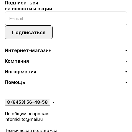
Подписаться
на новости и акции
Подписаться
Интернет-магазин
Компания
Информация
Помощь
8 (8453) 56-48-58
По общим вопросам
infomidiltd@mail.ru
Техническая поддержка