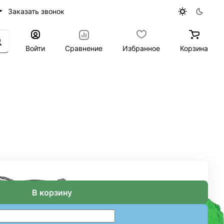
Заказать звонок
Войти
Сравнение
Избранное
Корзина
В корзину