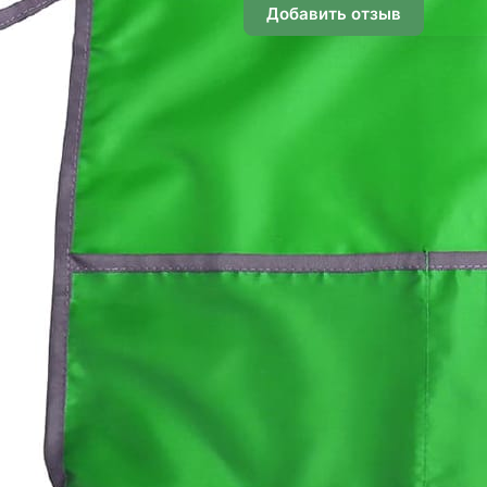
Добавить отзыв
Подписаться
Информация
Помощь
О компании
Способы оплаты