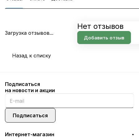
Нет отзывов
Загрузка отзывов...
Добавить отзыв
Назад к списку
Подписаться
на новости и акции
Подписаться
Интернет-магазин