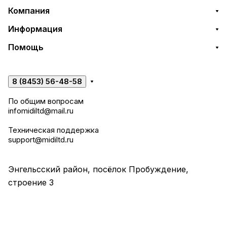
Компания
Информация
Помощь
8 (8453) 56-48-58
По общим вопросам
infomidiltd@mail.ru
Техническая поддержка
support@midiltd.ru
Энгельсский район, посёлок Пробуждение,
строение 3