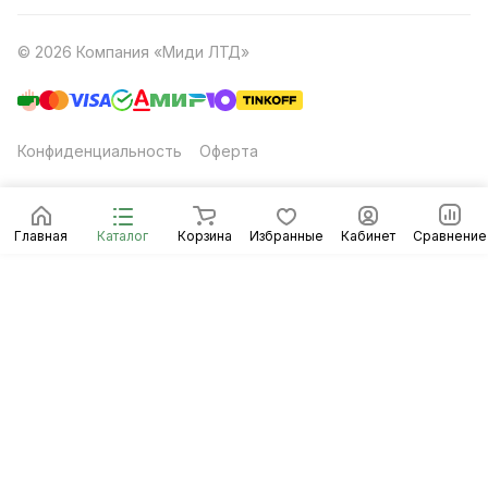
© 2026 Компания «Миди ЛТД»
Конфиденциальность
Оферта
Главная
Каталог
Корзина
Избранные
Кабинет
Сравнение