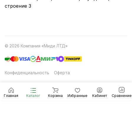
строение 3
© 2026 Компания «Миди ЛТД»
Конфиденциальность
Оферта
Главная
Каталог
Корзина
Избранные
Кабинет
Сравнение