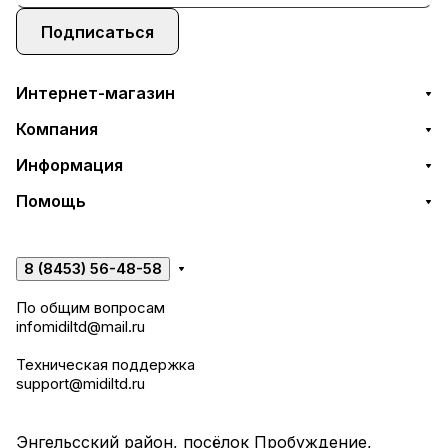
Подписаться
Интернет-магазин
Компания
Информация
Помощь
8 (8453) 56-48-58
По общим вопросам
infomidiltd@mail.ru
Техническая поддержка
support@midiltd.ru
Энгельсский район, посёлок Пробуждение,