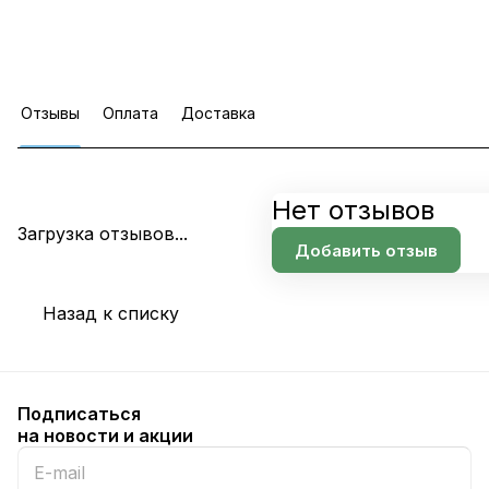
Отзывы
Оплата
Доставка
Нет отзывов
Загрузка отзывов...
Добавить отзыв
Назад к списку
Подписаться
на новости и акции