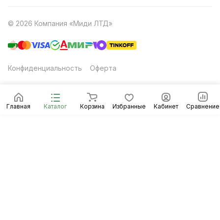
© 2026 Компания «Миди ЛТД»
Конфиденциальность
Оферта
Главная
Каталог
Корзина
Избранные
Кабинет
Сравнение