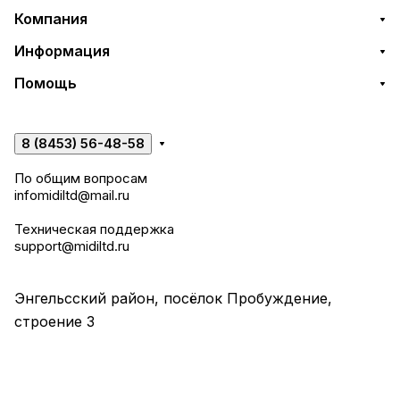
Компания
Информация
Помощь
8 (8453) 56-48-58
По общим вопросам
infomidiltd@mail.ru
Техническая поддержка
support@midiltd.ru
Энгельсский район, посёлок Пробуждение,
строение 3