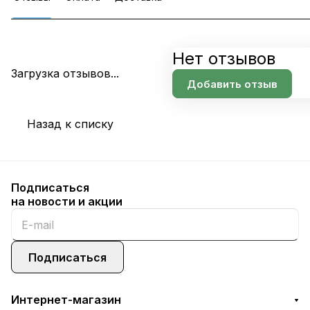
Нет отзывов
Загрузка отзывов...
Добавить отзыв
Назад к списку
Подписаться
на новости и акции
Подписаться
Интернет-магазин